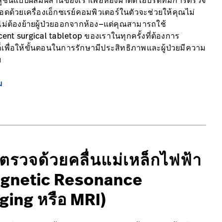
ซลูชันแบบผสมผสานของเราเพื่อห้องผ่าตัดไฮบริดที่มีการตรวจ
อดด้วยเครื่องเอ็กซเรย์คอมพิวเตอร์ในตัวจะช่วยให้คุณไม่
่ไม่ต้องย้ายผู้ป่วยออกจากห้อง—แต่คุณสามารถใช้
cent surgical tabletop ของเราในทุกครั้งที่ต้องการ
ก็เพื่อให้ขั้นตอนในการรักษามีประสิทธิภาพและผู้ป่วยมีความ
ย
ม
ตรวจด้วยคลื่นแม่เหล็กไฟฟ้า
gnetic Resonance
ging หรือ MRI)