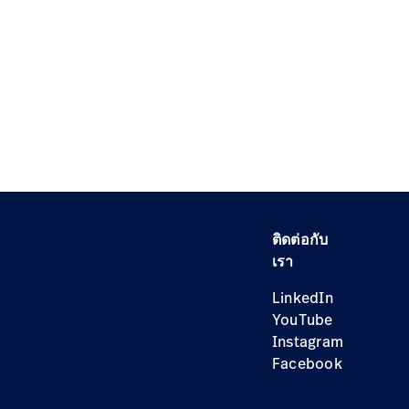
ติดต่อกับ
เรา
LinkedIn
YouTube
Instagram
Facebook