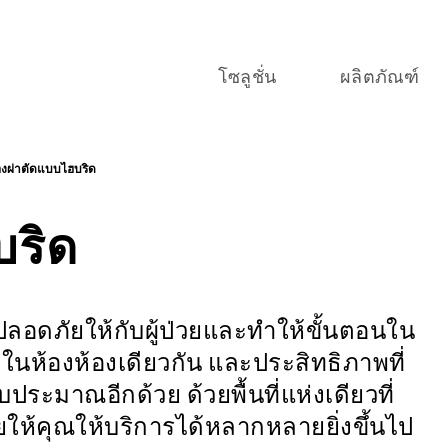
โซลูชั่น
ผลิตภัณฑ์
องผ่าตัดแบบไฮบริด
บริด
ลอดภัยให้กับผู้ป่วยและทำให้ขั้นตอนใน
ในห้องห้องเดียวกัน และประสิทธิภาพที่
บประมาณอีกด้วย ด้วยพื้นที่แห่งเดียวที่
ให้คุณให้บริการได้หลากหลายยิ่งขึ้นไป