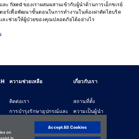
และ fixed ของเราผสมผสานเข้ากับผู้นำด้านการเอ็กซเรย์
ตอร์เพื่อพัฒนาขั้นตอนในการทำงานในห้องผ่าตัดไฮบริด
ละช่วยให้ผู้ป่วยของคุณปลอดภัยได้อย่างไร
ม
CH
ความช่วยเหลือ
เกี่ยวกับเรา
ติดต่อเรา
สถานที่ตั้ง
การบำรุงรักษาอุปกรณ์และ
ความเป็นผู้นำ
การซ่อมแซม
Accept All Cookies
ies on
ssist in