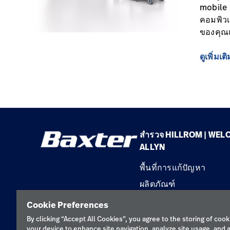
mobile 
คอมพิวเ
ของคุณแ
ดูเพิ่มเติ
สำรวจ HILLROM | WEL
ALLYN
พื้นที่การแก้ปัญหา
ผลิตภัณฑ์
บริการ
Cookie Preferences
ความรู้
By clicking “Accept All Cookies”, you agree to the storing of cook
your device to enhance site navigation, analyze site usage, and a