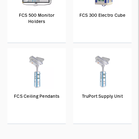
FCS 500 Monitor
FCS 300 Electro Cube
Holders
FCS Ceiling Pendants
TruPort Supply Unit