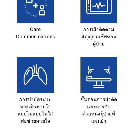
Care
การเฝ้าติดตาม
Communications
สัญญาณชีพของ
ผู้ป่วย
การบำบัดระบบ
ขั้นตอนการผ่าตัด
ทางเดินหายใจ
และการจัด
แบบไม่แบบไม่ใส่
ตำแหน่งผู้ป่วยที่
ท่อช่วยหายใจ
แม่นยำ