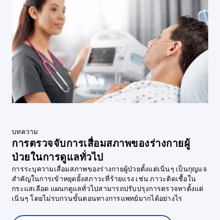
บทความ
การตรวจจับการเสื่อมสภาพของร่างกายผู้
ป่วยในการดูแลทั่วไป
การระบุความเสื่อมสภาพของร่างกายผู้ป่วยตั้งแต่เนิ่นๆ เป็นกุญแจ
สำคัญในการเข้าหยุดยั้งสภาวะที่ร้ายแรง เช่น ภาวะติดเชื้อใน
กระแสเลือด แผนกดูแลทั่วไปสามารถปรับปรุงการตรวจหาตั้งแต่
เนิ่นๆ โดยไม่รบกวนขั้นตอนทางการแพทย์มากได้อย่างไร