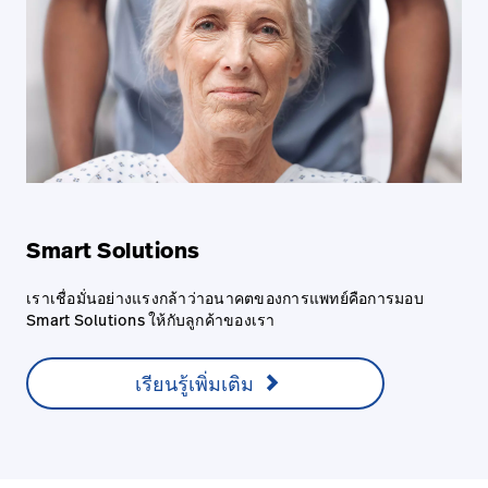
Smart Solutions
เราเชื่อมั่นอย่างแรงกล้าว่าอนาคตของการแพทย์คือการมอบ
Smart Solutions ให้กับลูกค้าของเรา
เรียนรู้เพิ่มเติม