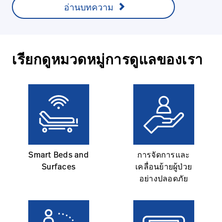
อ่านบทความ
เรียกดูหมวดหมู่การดูแลของเรา
Smart Beds and
การจัดการและ
Surfaces
เคลื่อนย้ายผู้ป่วย
อย่างปลอดภัย