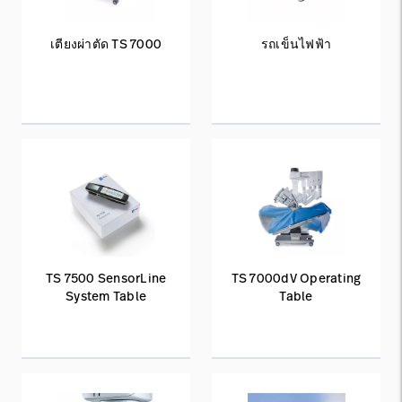
เตียงผ่าตัด TS 7000
รถเข็นไฟฟ้า
TS 7500 SensorLine
TS 7000dV Operating
System Table
Table