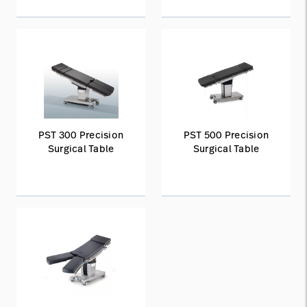
PST 300 Precision
PST 500 Precision
Surgical Table
Surgical Table