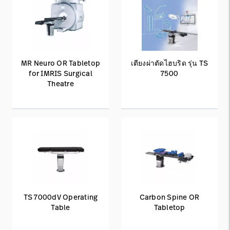
MR Neuro OR Tabletop
เตียงผ่าตัดไฮบริด รุ่น TS
for IMRIS Surgical
7500
Theatre
TS 7000dV Operating
Carbon Spine OR
Table
Tabletop