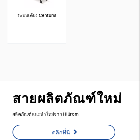
ระบบเตียง Centuris
สายผลิตภัณฑ์ใหม่
ผลิตภัณฑ์แนะนำใหม่จาก Hillrom
คลิกที่นี่