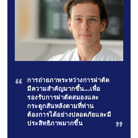
การถ่ายภาพระหว่างการผ่าตัด
มีความสำคัญมากขึ้น...เพื่อ
รองรับการผ่าตัดสมองและ
กระดูกสันหลังตามที่ท่าน
ต้องการได้อย่างปลอดภัยและมี
ประสิทธิภาพมากขึ้น