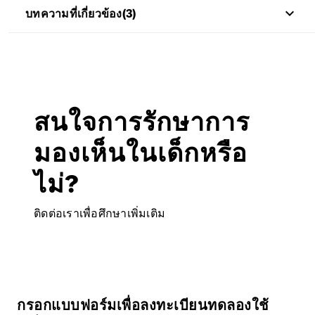
keyboard_arrow_up
บทความที่เกี่ยวข้อง(3)
สนใจการรักษาการ
มองเห็นในเด็กหรือ
ไม่?
ติดต่อเราเพื่อศึกษาเพิ่มเติม
กรอกแบบฟอร์มเพื่อลงทะเบียนทดลองใช้