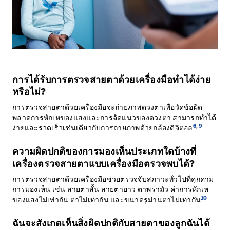
การได้รับการตรวจสายตาด้วยเครื่องมือทำได้ง่าย
หรือไม่?
การตรวจสายตาด้วยเครื่องมือจะถ่ายภาพดวงตาเพื่อวัดข้อผิด
พลาดการหักเหของแสงและการจัดแนวของดวงตา สามารถทำได้
6
,
9
ง่ายและรวดเร็วเช่นเดียวกับการถ่ายภาพด้วยกล้องดิจิตอล
ความผิดปกติของการมองเห็นประเภทใดบ้างที่
เครื่องตรวจสายตาแบบเครื่องมือตรวจพบได้?
การตรวจสายตาด้วยเครื่องมือช่วยตรวจจับสภาวะทั่วไปที่คุกคาม
การมองเห็น เช่น สายตาสั้น สายตายาว ตาพร่ามัว ค่าการหักเห
10
ของแสงไม่เท่ากัน ตาไม่เท่ากัน และขนาดรูม่านตาไม่เท่ากัน
ฉันจะสังเกตเห็นสิ่งผิดปกติกับสายตาของลูกฉันได้