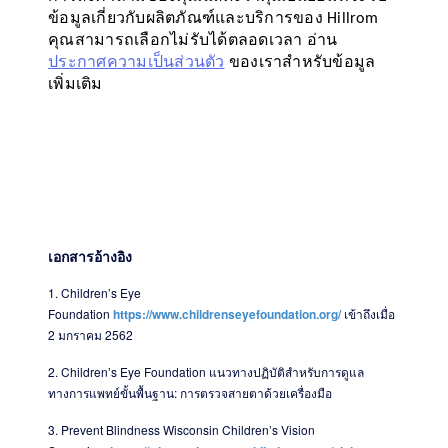
เอกสารอ้างอิง
1.
Children’s Eye
Foundation
https://www.childrenseyefoundation.org/
เข้าถึงเมื่อ
2 มกราคม 2562
2. Children’s Eye Foundation
แนวทางปฏิบัติสำหรับการดูแล
ทางการแพทย์ขั้นพื้นฐาน: การตรวจสายตาด้วยเครื่องมือ
3.
Prevent Blindness Wisconsin Children’s Vision