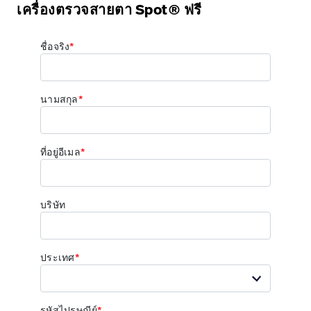
เครื่องตรวจสายตา Spot® ฟรี