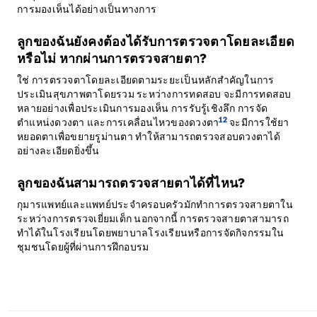
การมองเห็นได้อย่างเป็นทางการ
ลูกของฉันยังคงต้องได้รับการตรวจตาโดยละเอียด
หรือไม่ หากผ่านการตรวจสายตา?
ใช่ การตรวจตาโดยละเอียดตามระยะเป็นหลักสำคัญในการ
ประเมินสุขภาพตาโดยรวม ระหว่างการทดสอบ จะมีการทดสอบ
หลายอย่างเพื่อประเมินการมองเห็น การรับรู้เชิงลึก การจัด
12
ตำแหน่งดวงตา และการเคลื่อนไหวของดวงตา
จะมีการใช้ยา
หยอดตาเพื่อขยายรูม่านตา ทำให้สามารถตรวจสอบดวงตาได้
อย่างละเอียดยิ่งขึ้น
ลูกของฉันสามารถตรวจสายตาได้ที่ไหน?
กุมารแพทย์และแพทย์ประจำครอบครัวมักทำการตรวจสายตาใน
ระหว่างการตรวจเยี่ยมเด็ก นอกจากนี้ การตรวจสายตาสามารถ
ทำได้ในโรงเรียนโดยพยาบาลโรงเรียนหรือการจัดกิจกรรมใน
ชุมชนโดยผู้ที่ผ่านการฝึกอบรม