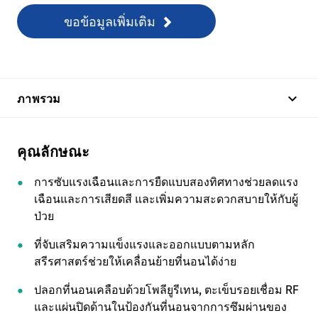
ขอข้อมูลเพิ่มเติม
keyboard_arrow_up
ภาพรวม
คุณลักษณะ
การซับแรงเฉือนและการยืดแบบสองทิศทางช่วยลดแรง
เฉือนและการเสียดสี และเพิ่มความสะดวกสบายให้กับผู้
ป่วย
ที่จับเสริมความแข็งแรงและออกแบบตามหลัก
สรีรศาสตร์ช่วยให้เคลื่อนย้ายที่นอนได้ง่าย
ปลอกที่นอนเคลือบด้วยโพลียูรีเทน, ตะเข็บรอยเชื่อม RF
และแผ่นปิดด้านในป้องกันที่นอนจากการซึมผ่านของ