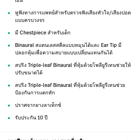
เย็น
หูฟังทางการแพทย์สำหรับตรวจฟังเสียงหัวใจ/เสียงปอด
แบบครบวงจร
มี Chestpiece สำหรับเด็ก
Binaural สแตนเลสสตีลแบบหมุนได้และ Ear Tip มี
ปลอกหุ้มเพื่อความสบายแบบเปลี่ยนแทนกันได้
สปริง Triple-leaf Binaural ที่หุ้มด้วยโพลียูรีเทนช่วยให้
ปรับขนาดได้
สปริง Triple-leaf Binaural ที่หุ้มด้วยโพลียูรีเทนช่วย
ป้องกันการแตกหัก
ปราศจากยางลาเท็กซ์
รับประกัน 10 ปี