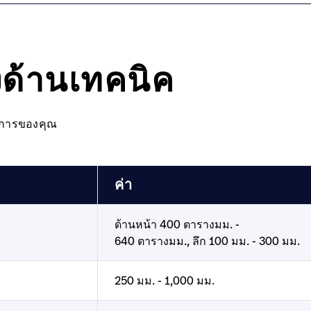
งด้านเทคนิค
งการของคุณ
ค่า
ด้านหน้า 400 ตารางมม. -
640 ตารางมม., ลึก 100 มม. - 300 มม.
250 มม. - 1,000 มม.