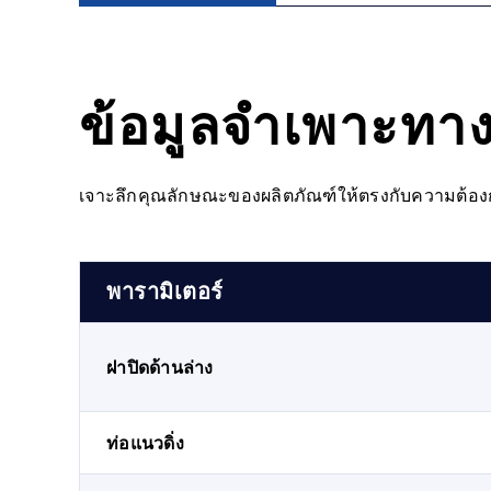
ข้อมูลจำเพาะทา
เจาะลึกคุณลักษณะของผลิตภัณฑ์ให้ตรงกับความต้อ
พารามิเตอร์
ฝาปิดด้านล่าง
ท่อแนวดิ่ง