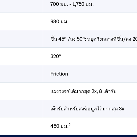
700 มม. - 1,750 มม.
980 มม.
ขึ้น 45º /ลง 50º; หยุดกึ่งกลางที่ขึ้น/ลง 2
320°
Friction
แผงวงจรได้มากสุด 2x, 8 เต้ารับ
เต้ารับสำหรับส่งข้อมูลได้มากสุด 3x
2
450 มม.