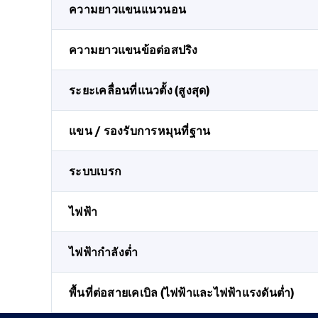
ความยาวแขนแนวนอน
ความยาวแขนข้อต่อสปริง
ระยะเคลื่อนที่แนวตั้ง (สูงสุด)
แขน / รองรับการหมุนที่ฐาน
ระบบเบรก
ไฟฟ้า
ไฟฟ้ากำลังต่ำ
พื้นที่ต่อสายเคเบิล (ไฟฟ้าและไฟฟ้าแรงดันต่ำ)