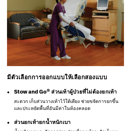
มีตัวเลือกการออกแบบให้เลือกสองแบบ
®
Stow and Go
ส่วนเท้าผู้ป่วยที่ไม่ต้องยกเท้า
สะดวก เก็บส่วนวางเท้าไว้ใต้เตียง ช่วยขจัดการยกขึ้น
และประหยัดพื้นที่อันมีค่าในห้องคลอด
ส่วนยกเท้ายกน้ำหนักเบา