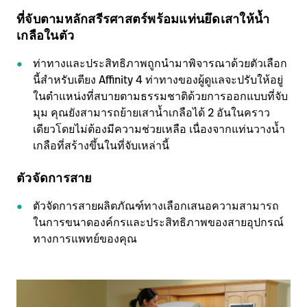
ที่จับตามหลักสรีรศาสตร์พร้อมแท่นยึดเสาให้น้ำ
เกลือในตัว
ท่าทางและประสิทธิภาพถูกนำมาพิจารณาด้วยตัวเลือก
นี้สำหรับเตียง Affinity 4 ท่าทางของผู้ดูแลจะปรับให้อยู่
ในตำแหน่งที่สบายตามธรรมชาติด้วยการออกแบบที่จับ
มุม คุณยังสามารถย้ายเสาน้ำเกลือได้ 2 อันในคราว
เดียวโดยไม่ต้องมีความช่วยเหลือ เนื่องจากแท่นวางน้ำ
เกลือที่สร้างขึ้นในที่จับเหล่านี้
ตัวจัดการสาย
ตัวจัดการสายผลิตภัณฑ์ทางเลือกเสนอความสามารถ
ในการขนาดองค์กรและประสิทธิภาพของสายอุปกรณ์
ทางการแพทย์ของคุณ