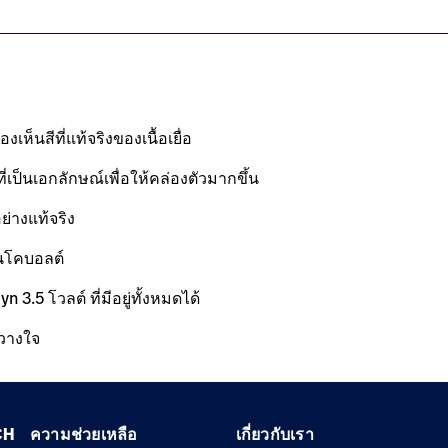
็นสีที่แท้จริงของเนื้อเยื่อ
ป็นเอกลักษณ์เพื่อให้คล่องตัวมากขึ้น
่างแท้จริง
นโคบอลต์
.5 โวลต์ ที่มีอยู่ทั้งหมดได้
้วางใจ
CH
ความช่วยเหลือ
เกี่ยวกับเรา