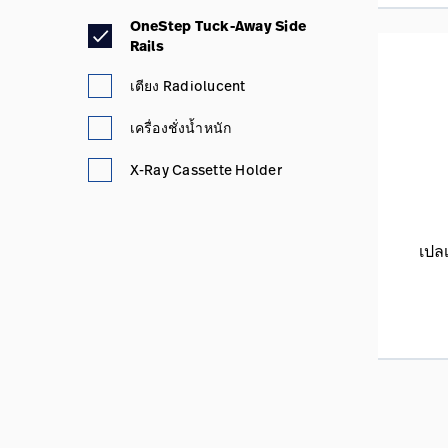
OneStep Tuck-Away Side
Rails
เตียง Radiolucent
เครื่องชั่งน้ำหนัก
X-Ray Cassette Holder
เปลเ