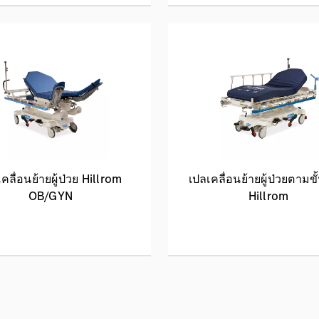
คลื่อนย้ายผู้ป่วย Hillrom
เปลเคลื่อนย้ายผู้ป่วยตามข
OB/GYN
Hillrom