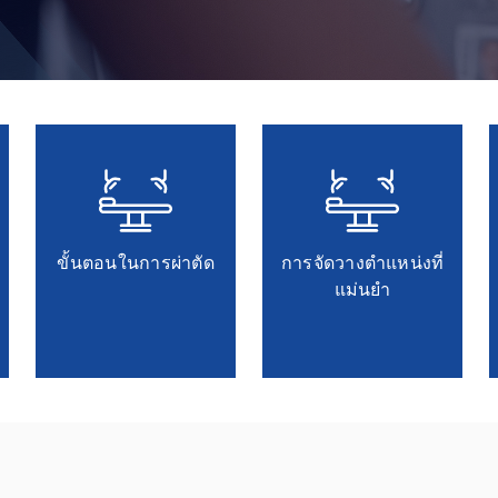
ขั้นตอนในการผ่าตัด
การจัดวางตำแหน่งที่
แม่นยำ