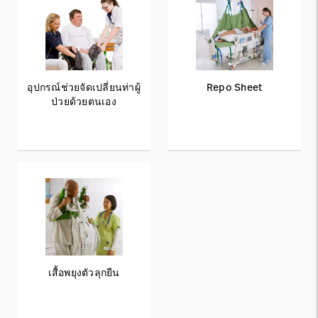
อุปกรณ์ช่วยจัดเปลี่ยนท่าผู้
Repo Sheet
ป่วยด้วยตนเอง
เสื้อพยุงตัวลุกยืน