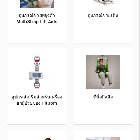
อุปกรณ์ช่วยพยุงตัว
อุปกรณ์ช่วยเดิน
MultiStrap Lift Aids
อุปกรณ์เสริมสำหรับเครื่อง
ที่นั่งมีสลิง
ยกผู้ป่วยของ Hillrom